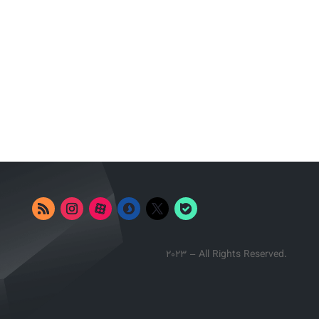
2023 – All Rights Reserved.