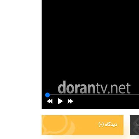
(0) دیدگاه