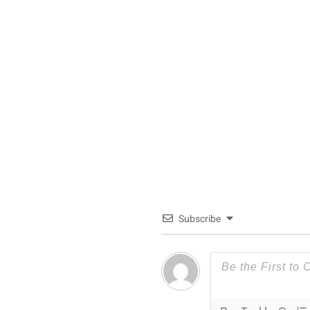
Subscribe