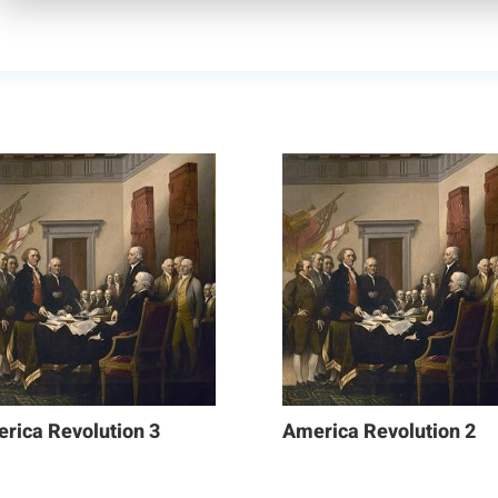
rica Revolution 3
America Revolution 2