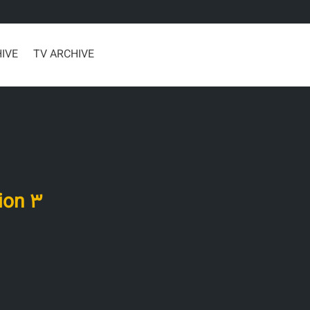
HIVE
TV ARCHIVE
ion 3