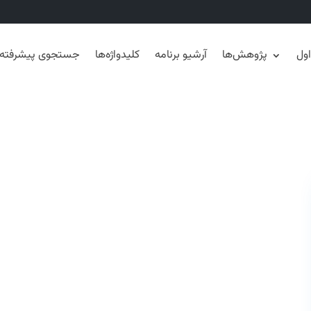
ول
پژوهش‌ها
آرشیو برنامه
کلیدواژه‌ها
جستجوی پیشرفته