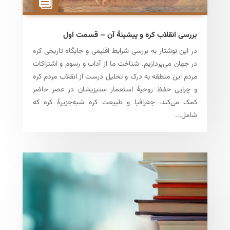
بررسی انقلاب کره و پیشینهٔ آن – قسمت اول
در این نوشتار به بررسی شرایط اقلیمی و جایگاه تاریخی کره
در جهان می‌پردازیم. شناخت ما از آداب و رسوم و اشتراکات
مردم این منطقه به درک و تحلیل درست از انقلاب مردم کره
و چرایی حفظ روحیهٔ استعمار ستیزیشان در عصر حاضر
کمک می‌کند. جغرافیا و طبیعت کره شبه‌جزیرهٔ کره که
شامل...