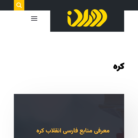
کره
معرفی منابع فارسی انقلاب کره