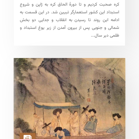
کره صحبت کردیم و تا دورهٔ الحاق کره به ژاپن و شروع
استبداد این کشور استعمارگر تبیین شد. در این قسمت به
ادامه این روند تا رسیدن به انقلاب و جدایی دو بخش
شمالی و جنوبی پس از بیرون آمدن از زیر یوغ استبداد و
ظلمی دیر سال...