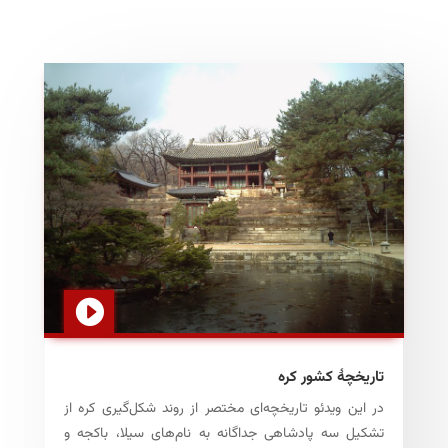
تاریخچهٔ کشور کره
در این ویدئو تاریخچه‌ای مختصر از روند شکل‌گیری کره از
تشکیل سه پادشاهی‌ جداگانه به نام‌های سیلا، باکجه و