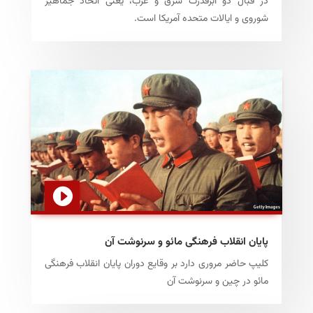
در قبال دو ابرقدرت شرق و غرب، یعنی اتحاد جماهیر
شوروی و ایالات متحده آمریکا است.
پایان انقلاب فرهنگی مائو و سرنوشت آن
کلیپ حاضر مروری دارد بر وقایع دوران پایان انقلاب فرهنگی
مائو در چین و سرنوشت آن