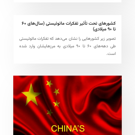
کشورهای تحت تأثیر تفکرات مائوئیستی (سال‌های ۶۰
تا ۹۰ میلادی)
تصویر زیر کشورهایی را نشان می‌دهد که تفکرات مائوئیستی
طی دهه‌های ۶۰ تا ۹۰ میلادی به مرزهایشان وارد شده
است.