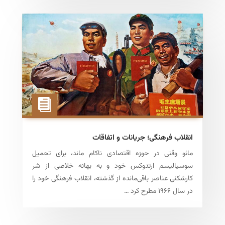
انقلاب فرهنگی؛ جریانات و اتفاقات
مائو وقتی در حوزه اقتصادی ناکام ماند، برای تحمیل
سوسیالیسم ارتدوکس خود و به بهانه خلاصی از شر
کارشکنی عناصر باقی‌مانده از گذشته، انقلاب فرهنگی خود را
در سال ۱۹۶۶ مطرح کرد …