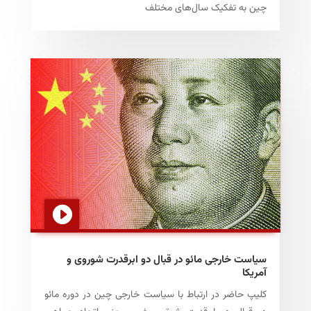
چین به تفکیک سال‌های مختلف
سیاست خارجی مائو در قبال دو ابرقدرت شوروی و
آمریکا
کلیپ حاضر در ارتباط با سیاست خارجی چین در دوره مائو