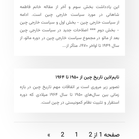
این یادداشت بخش سوم و آخر از مقاله خانم فاطمه
شاهانی در مورد سیاست خارجی چین است. ادامه
از سیاست خارجی چین - بخش اول و سیاست خارجی چین
- بخش دوم *** اصلاحات جدید در سیاست خارجی چین
بعد از مائو در مجموع سیاست خارجی چین در دوره مائو، از
سال ۱۹۴۹ تا اواخر ۱۹۷۰، متأثر از...
تایم‌لاین تاریخ چین از ۱۹۵۰ تا ۱۹۶۴
تصویر زیر مروری است بر اتفاقات مهم تاریخ چین در بازه
زمانی بین سال‌های ۱۹۵۰ تا سال ۱۹۶۴ میلادی که دوره
استقرار و تثبیت نظام کمونیستی در چین است.
صفحه 1 از 2
1
2
»