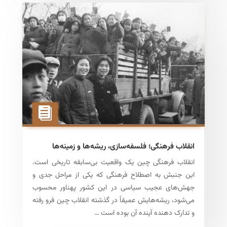
انقلاب فرهنگی؛ فلسفه‌سازی، ریشه‌ها و زمینه‌ها
انقلاب فرهنگی چین یک واقعیت بی‌سابقه تاریخی است.
این جنبش به اصطلاح فرهنگی که یکی از مراحل جدی و
جهش‌های عجیب سیاسی در این کشور پهناور محسوب
می‌شود، ریشه‌هایش عمیقاً در گذشته انقلاب چین فرو رفته
و تدارک دهنده آینده آن بوده است …