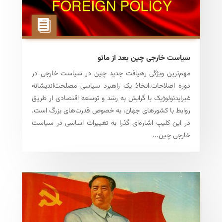
سیاست خارجی چین بعد از مائو
مهم‌ترین ویژگی رهیافت جدید چین در سیاست‌ خارجی در
دوره اصلاحات،اتخاذ یک راهبرد سیاسی‌ مصلحت‌اندیشانه
غیرایدئولوژیک با گرایش به رشد و توسعه اقتصادی ار طریق
روابط با کشورهای جهان، به خصوص قدرت‌های بزرگ است.
در این کلیپ اشاره‌ای گذرا به تغییرات اساسی در سیاست
خارجی چین...