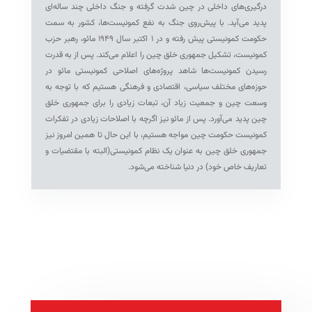
درگیری‌های داخلی در چین شدت گرفته و جنگ داخلی چند ساله‌ای
پدید می‌آید. با پیش‌روی جنگ به نفع کمونیست‌ها، کشور به سمت
حکومت کمونیستی پیش رفته و در ۱ اکتبر سال ۱۹۴۹ مائو، رهبر حزب
کمونیست، تشکیل جمهوری خلق چین را اعلام می‌کند. پس از به قدرت
رسیدن کمونیست‌ها شاهد پروژه‌های اصلاحی کمونیستی مائو در
حوزه‌های مختلف سیاسی، اقتصادی و فرهنگی هستیم که با توجه به
وسعت چین و جمعیت زیاد آن، تبعات زیادی را برای جمهوری خلق
چین پدید می‌آورد. پس از مائو نیز اگرچه با اصلاحات زیادی در تفکرات
کمونیست حکومت چین مواجه هستیم، با این حال تا همین امروز نیز
جمهوری خلق چین به عنوان یک نظام کمونیستی(البته با مقتضیات و
تعاریف خاص خود) در دنیا شناخته می‌شود.