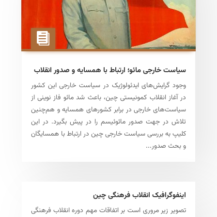
سیاست خارجی مائو؛ ارتباط با همسایه و صدور انقلاب
وجود گرایش­‌های ایدئولوژیک در سیاست خارجی این کشور
در آغاز انقلاب کمونیستی چین، باعث شد مائو فاز نوینی از
سیاست‌های خارجی در برابر کشورهای همسایه و هم‌چنین
تلاش در جهت صدور مائوئیسم را در پیش بگیرد. در این
کلیپ به بررسی سیاست خارجی چین در ارتباط با همسایگان
و بحث صدور...
اینفوگرافیک انقلاب فرهنگی چین
تصویر زیر مروری است بر اتفاقات مهم دوره انقلاب فرهنگی