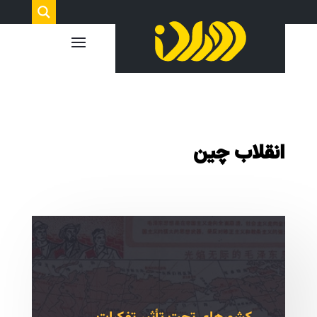
انقلاب چین