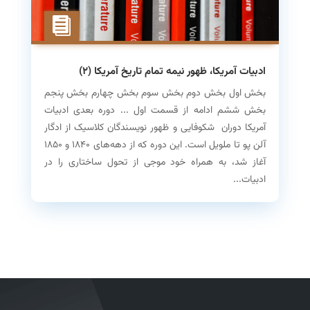
ادبیات آمریکا، ظهور نیمه تمام تاریخ آمریکا (۲)
بخش اول بخش دوم بخش سوم بخش چهارم بخش پنجم
بخش ششم ادامه از قسمت اول ... دوره بعدی ادبیات
آمریکا دوران شکوفایی و ظهور نویسندگان کلاسیک از ادگار
آلن پو تا ملویل است. این دوره که از دهه‌های ۱۸۴۰ و ۱۸۵۰
آغاز ‌شد، به همراه خود موجی از تحول ساختاری را در
ادبیات...