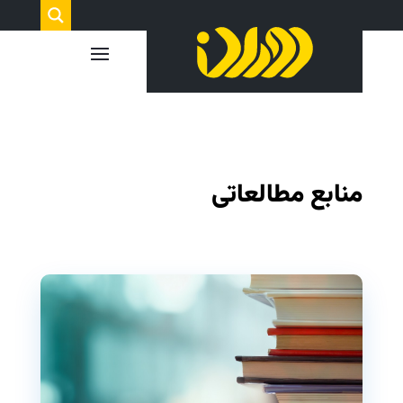
منابع مطالعاتی