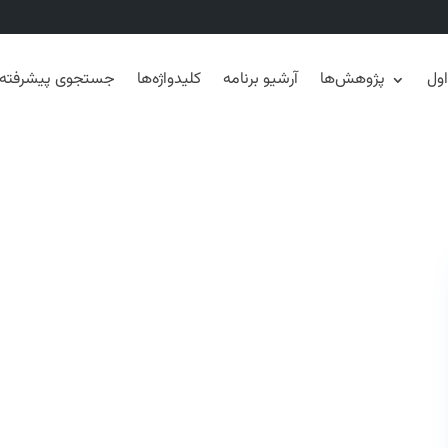
ول
پژوهش‌ها
آرشیو برنامه
کلیدواژه‌ها
جستجوی پیشرفته