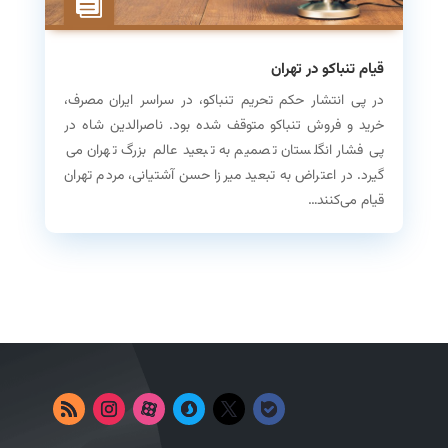
قیام تنباکو در تهران
در پی انتشار حکم تحریم تنباکو، در سراسر ایران مصرف،
خرید و فروش تنباکو متوقف شده بود. ناصرالدین شاه در
پی فشار انگلستان تصمیم به تبعید عالم بزرگ تهران می­‌
گیرد. در اعتراض به تبعید میرزا حسن آشتیانی، مردم تهران
قیام می‌‌کنند…