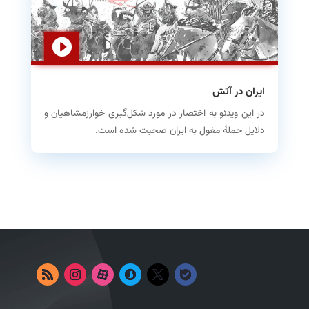
ایران در آتش
در این ویدئو به اختصار در مورد شکل‌گیری خوارزمشاهیان و
دلایل حملهٔ مغول به ایران صحبت شده است.