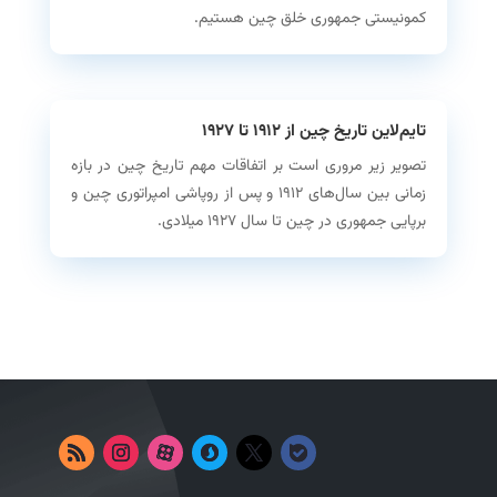
کمونیستی جمهوری خلق چین هستیم.
تایم‌لاین تاریخ چین از ۱۹۱۲ تا ۱۹۲۷
تصویر زیر مروری است بر اتفاقات مهم تاریخ چین در بازه
زمانی بین سال‌های ۱۹۱۲ و پس از روپاشی امپراتوری چین و
برپایی جمهوری در چین تا سال ۱۹۲۷ میلادی.