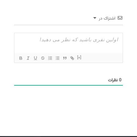
اشتراک در
[+]
0
نظرات