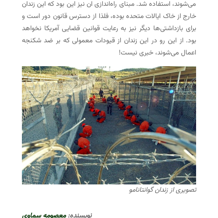
می‌شوند، استفاده شد. مبنای راه‌اندازی ان نیز این بود که این زندان
خارج از خاک ایالات متحده بوده، فلذا از دسترس قانون دور است و
برای بازداشتی‌ها دیگر نیز به رعایت قوانین قضایی آمریکا نخواهد
بود. از این رو در این زندان از قیودات معمولی که بر ضد شکنجه
اعمال می‌شوند، خبری نیست!
تصویری از زندان گوانتانامو
نویسنده:
معصومه سماوی