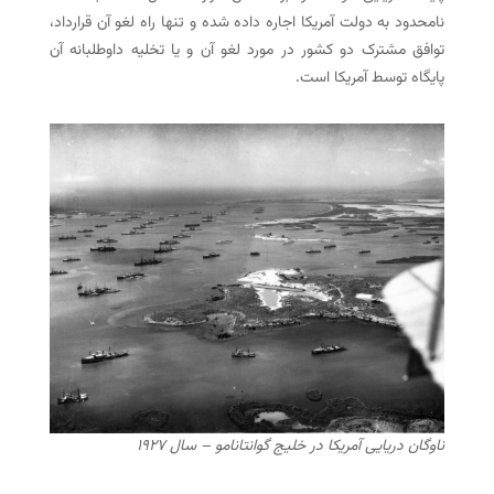
نامحدود به دولت آمریکا اجاره داده شده و تنها راه لغو آن قرارداد،
توافق مشترک دو کشور در مورد لغو آن و یا تخلیه داوطلبانه آن
پایگاه توسط آمریکا است.
ناوگان دریایی آمریکا در خلیج گوانتانامو – سال ۱۹۲۷