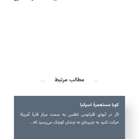
مطالب مرتبط
.....
.....
کوبا مستعمرهٔ اسپانیا
اگر در آبهای اقیانوس اطلس به سمت مرکز قارهٔ آمریکا
حرکت کنید به جزیره‌ای نه چندان کوچک می‌رسید که...