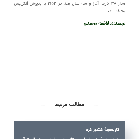
مدار ۳۸ درجه آغاز و سه سال بعد در ۱۹۵۳ با پذیرش آتش‌بس
متوقف شد.
نویسنده: فاطمه محمدی
مطالب مرتبط
.....
.....
تاریخچهٔ کشور کره