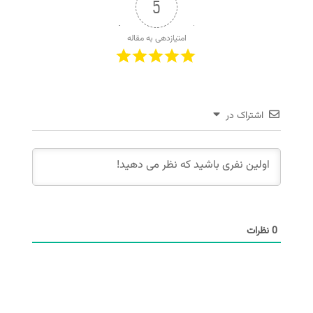
5
امتیازدهی به مقاله
اشتراک در
0
نظرات