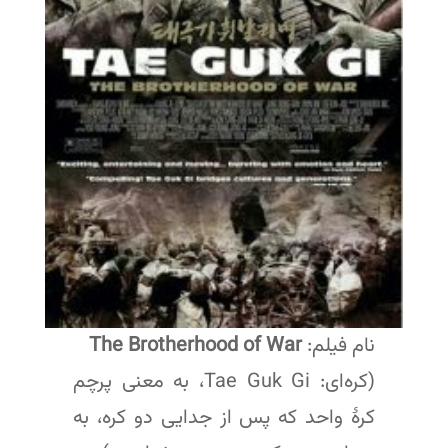
نام فیلم:
The Brotherhood of War
(کره‌ای: Tae Guk Gi، به معنی پرچم
کرهٔ واحد که پس از جدایی دو کره، به