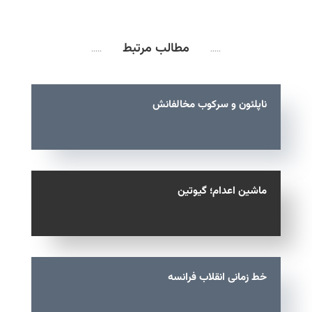
مطالب مرتبط
.....
.....
ناپلئون و سرکوب مخالفانش
ماشین اعدام؛ گیوتین
خط زمانی انقلاب فرانسه