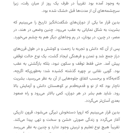
به وجود آمده بود تقریباً در ظرف یک روز از میان رفت، زیرا
سرچشمه‌های آن از مدت‌ها قبل خشک شده بود.
بدین قرار ما یکی از دوران‌های شگفت‌انگیز تاریخ را می‌بینیم که
بشریت به شکل نمایانی به عقب می‌رود. چنین وضعی در هند، در
مصر، در چین، در یونان، در رم وجاهای دیگر هم به چشم می‌خورد.
پس از آن که دانش و تجربه با زحمت و کوشش و در طول قرن‌های
دراز جمع شد و تمدن و فرهنگی ایجاد گشت، یک نوع حالت توقفی
پیش آمد. حتی فقط توقف و سکون نبود، بلکه بازگشتی به عقب
بود. گویی نقابی بر چهره گذشته کشیده شد؛ به‌طوری‌که اگرچه،
گاه‌به‌گاه و برحسب اتفاق جلوه‌هایی از آن به نظر می‌رسید، بشریت
ناچار بود که از نو و قدم‌به‌قدم بر کوهستان دانش و آزمایش بالا
رود. شاید هم بشر در هر دوران، کمی بالاتر می‌رود و راه صعود
بعدی آسان‌تر می‌گردد.
بدین قرار می‌بینیم که اروپا دستخوش تیرگی می‌شود، قرون تاریکی
آغاز می‌گردد و زندگی صورتی خشن و سخت و تهی پیدا می‌کند.
تقریباً هیچ نوع تعلیم و تربیتی وجود ندارد و چنین به نظر می‌رسد