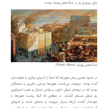
برای پیروزی رم در جنگ‌های پونیک بودند.
جنگ‌های پونیک (Punic Wars)
در حدود همین زمان هون‌ها که اصلاً از آسیای مرکزی یا مغولستان
آمده بودند، نیرومند می‌شدند. هون‌ها مردمی دام‌پرور و صحراگرد
بودند که در سواحل شرقی دانوب و نواحی شمال و مغرب امپراتوری
رم شرقی مستقر گشتند. در موقعی که آتیلا ریاست هون‌ها را
عهده‌دار گشت آن‌ها بسیار نیرومند و متجاوز شدند و امپراتور