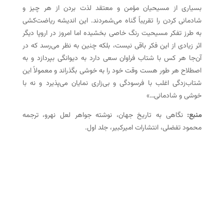
بسیاری از مسیحیان مؤمن و معتقد لذت بردن از هر چیز و
شادمانی کردن را تقریباً گناه می‌شمردند. این اندیشه ریاضت‌کشی
به طرز تفکر مسیحیت رنگ خاصی بخشیده اما امروز در اروپا دیگر
اثر زیادی از این فکر باقی نیست، بلکه چنین به نظر می‌رسد که در
آن‌جا هر کس با شتاب فراوان سعی دارد به دیوانگی بپردازد و به
اصطلاح هر طور هست وقت خود را به خوشی بگذراند و معمولاً این
شتاب‌زدگی اغلب با فرسودگی و بی‌زاری نمایان می‌پذیرد و نه با
خوشی و شادمانی…»
منبع:
نگاهی به تاریخ جهان، نوشته جواهر لعل نهرو، ترجمه
محمود تفضلی، انتشارات امیرکبیر، جلد اول.