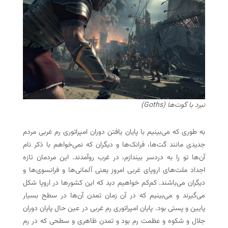
نبرد با گوت‌ها (Goths)
به طوری که می‌بینیم با پایان یافتن دوران امپراتوری رم غربی مردم
جدیدی مانند گت‌ها، فرانک‌ها و دیگران که نمی‌خواهم با ذکر نام
آن‌ها تو را به دردسر بیندازم، در غرب روآمدند. این مردمان تازه
اجداد ملت‌های اروپای غربی امروز یعنی آلمانی‌ها و فرانسوی‌ها و
دیگران می‌باشند. کم‌کم خواهیم دید که این کشورها در اروپا شکل
می‌گیرند و می‌بینیم که در آن زمان تمدن آن‌ها در سطح بسیار
پایین و پستی بود. پایان امپراتوری رم غربی در عین حال پایان دوران
جلال و شکوه و عظمت رم بود و تمدن ظاهری و سطحی که در رم