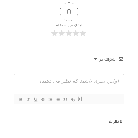
0
امتیازدهی به مقاله
اشتراک در
[+]
0
نظرات