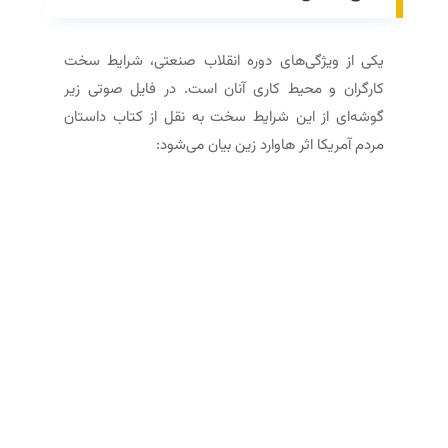
یکی از ویژگی‌های دوره انقلاب صنعتی، شرایط سخت
کارگران و محیط کاری آنان است. در فایل صوتی زیر
گوشه‌ای از این شرایط سخت به نقل از کتاب داستان
مردم آمریکا اثر هاوارد زین بیان می‌شود: