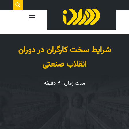
شرایط سخت کارگران در دوران
انقلاب صنعتی
مدت زمان : ۲ دقیقه