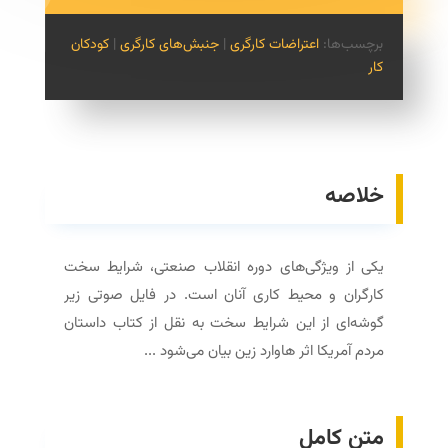
برچسب‌ها:
اعتراضات کارگری
|
جنبش‌های کارگری
|
کودکان
کار
خلاصه
یکی از ویژگی‌های دوره انقلاب صنعتی، شرایط سخت
کارگران و محیط کاری آنان است. در فایل صوتی زیر
گوشه‌ای از این شرایط سخت به نقل از کتاب داستان
مردم آمریکا اثر هاوارد زین بیان می‌شود ...
متن کامل