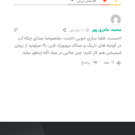
قدیمی‌ترین
محمد عامری پور
7 سال قبل
احسنت. فضا سازی خوبی داشت، مخصوصا صدای چکه آب
در کوچه های تاریک و نمناک نیویورک قرن ۱۹٫ میتونید از روش
انیمیشن هم کار کنید؛ چیز جالبی در میاد اگه اینطور بشه.
0
پاسخ