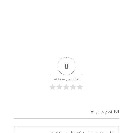
0
امتیازدهی به مقاله
اشتراک در