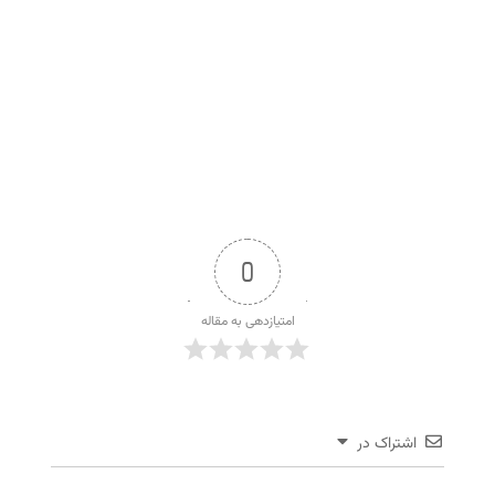
0
امتیازدهی به مقاله
اشتراک در