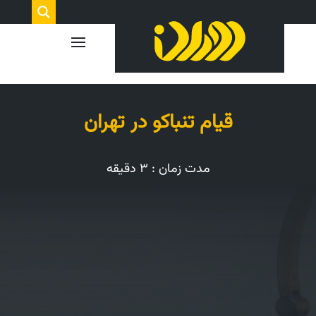
قیام تنباکو در تهران
مدت زمان : ۳ دقیقه