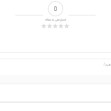
0
امتیازدهی به مقاله