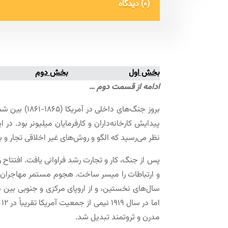
(0) دیدگاه
بخش اول
بخش دوم
ادامه از قسمت دوم …
بروز جنگ‌ها
پیدایش کارخانه‌داران و کارفرمایان میلیونر بود. در
نظر مى‌رسید که الگو و روش‌هاى غیر اخلاقى تجار و باز
مدرن و ثروتمند تبدیل شد.