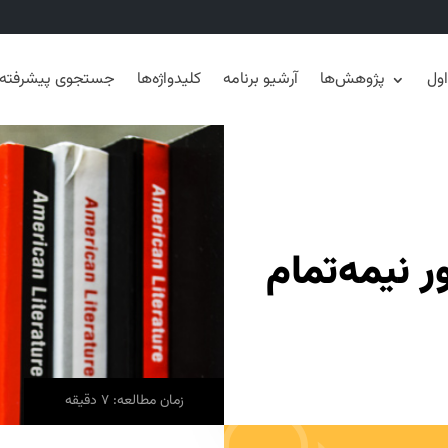
ول
پژوهش‌ها
آرشیو برنامه
کلیدواژه‌ها
جستجوی پیشرفته
ر نیمه‌تمام
زمان مطالعه: 7 دقیقه