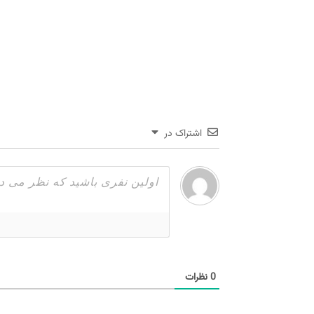
اشتراک در
0
نظرات