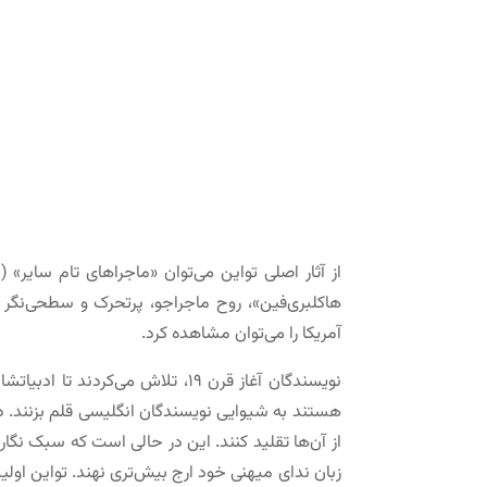
هاکلبری‌فین»، روح ماجراجو، پرتحرک و سطحی‌نگر 
آمریکا را می‌توان مشاهده کرد.
نویسندگان آغاز قرن ۱۹، تلاش می
از آن‌ها تقلید کنند. این در حالی است که سبک نگارش
زبان ندای میهنی خود ارج بیش‌ترى نهند. تواین اول