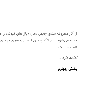
دیده می‌شود. این تأثیرپذیری از حال و هوای یهودی،
نامیده است.
ادامه دارد …
بخش چهارم