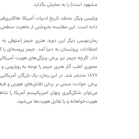
مشهود است) را به نمایش بگذارد.
ویلیس ویگر، منتقد تاریخ ادبیات آمریکا، هاکلبری‌فی
داده است. این مقایسه به‌روشنی از ماهیت سطحی روح 
اعتقادات پروتستان به دنیا آمد. جیمز پروسه‌ای را 
داد. اگرچه جیمز نیز برخی ویژگی‌های هویت آمریکایی
محوری اغلب آثار هنری جیمز را توجه به رویارویی و 
۱۸۷۷ منتشر شد. در این رمان، یک بازرگان آمریکا
برخی حوادث مبتنی بر برخی تقابل‌های هویتی و فرهن
می‌توان شکل‌گیری پنهان امپریالیسم آمریکا را ش
هویت‌خواهانه و یا تقابل هویت‌ها می‌شود.