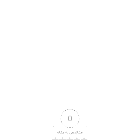
0
امتیازدهی به مقاله