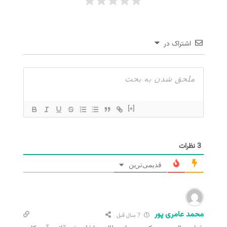
اشتراک در
[+]
3
نظرات
قدیمی‌ترین
محمد عامری پور
7 سال قبل